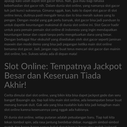
apalagi kalo udah dapet slot gacor terus. Nah, gua mau bagi rahasia
keberhasilan slot gacor nih. Dalam dunia slot online, yang namanya slot gacor
tuh jadi kunci suksesnya. Gimana nggak, kan, kalo lo dapet slot gacor di slot
online terus, duitnya pasti mengalir terus dan lo bisa meraih sukses yang lo
pengen. Dengan modal yang gak perlu banyak, slot gacor bisa jadi panduan lo
untuk dapetin keuntungan maksimal di dunia slot online ini. Slot Gacor hadir
untuk para pemain pemain slot online di indonesia yang ingin mendapatkan
keuntungan besar dan cepat tanpa perlu mengeluarkan dana yang besar.
Dengan berbagai fitur ekskulsif yang disediakan oleh slot gacor seperti jaminan
maxwin dan mode demo yang bisa jadi pegangan ketika main slot online
bersama slot gacor. Jadi, jangan ragu buat terus mencari slot gacor dan mainin
slot online, bro. Sukses selalu ada di depan mata!
Slot Online: Tempatnya Jackpot
Besar dan Keseruan Tiada
Akhir!
Cerita dimulai dari slot online, yang bikin kita bisa dapet jackpot gede dan seru
banget! Bayangin aja, tiap kali kita main slot online, ada kesempatan besar buat
menang banyak duit. Gak ada yang bisa nyalahin kalo kita jadi ketagihan main
slot online karena keseruannya yang nggak ada habisnya.
Di dunia slot online, setiap putaran adalah petualangan baru. Tiap kali kita
tekan tombol spin, ada rasa jantung berdebar-debar, nungguin simbol-simbol