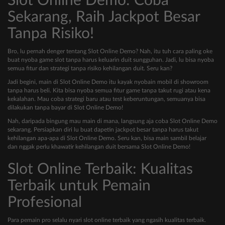
Slot Online Demo: Coba
Sekarang, Raih Jackpot Besar
Tanpa Risiko!
Bro, lu pernah denger tentang Slot Online Demo? Nah, itu tuh cara paling oke
buat nyoba game slot tanpa harus keluarin duit sungguhan. Jadi, lu bisa nyoba
semua fitur dan strategi tanpa risiko kehilangan duit. Seru kan?
Jadi begini, main di Slot Online Demo itu kayak nyobain mobil di showroom
tanpa harus beli. Kita bisa nyoba semua fitur game tanpa takut rugi atau kena
kekalahan. Mau coba strategi baru atau test keberuntungan, semuanya bisa
dilakukan tanpa bayar di Slot Online Demo!
Nah, daripada bingung mau main di mana, langsung aja coba Slot Online Demo
sekarang. Persiapkan diri lu buat dapetin jackpot besar tanpa harus takut
kehilangan apa-apa di Slot Online Demo. Seru kan, bisa main sambil belajar
dan nggak perlu khawatir kehilangan duit bersama Slot Online Demo!
Slot Online Terbaik: Kualitas
Terbaik untuk Pemain
Profesional
Para pemain pro selalu nyari slot online terbaik yang ngasih kualitas terbaik.