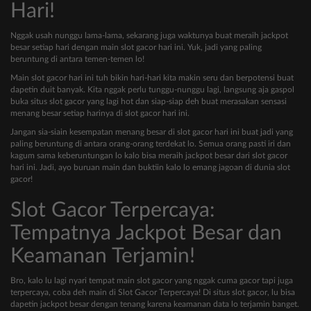
Hari!
Nggak usah nunggu lama-lama, sekarang juga waktunya buat meraih jackpot
besar setiap hari dengan main slot gacor hari ini. Yuk, jadi yang paling
beruntung di antara temen-temen lo!
Main slot gacor hari ini tuh bikin hari-hari kita makin seru dan berpotensi buat
dapetin duit banyak. Kita nggak perlu tunggu-nunggu lagi, langsung aja gaspol
buka situs slot gacor yang lagi hot dan siap-siap deh buat merasakan sensasi
menang besar setiap harinya di slot gacor hari ini.
Jangan sia-siain kesempatan menang besar di slot gacor hari ini buat jadi yang
paling beruntung di antara orang-orang terdekat lo. Semua orang pasti iri dan
kagum sama keberuntungan lo kalo bisa meraih jackpot besar dari slot gacor
hari ini. Jadi, ayo buruan main dan buktiin kalo lo emang jagoan di dunia slot
gacor!
Slot Gacor Terpercaya:
Tempatnya Jackpot Besar dan
Keamanan Terjamin!
Bro, kalo lu lagi nyari tempat main slot gacor yang nggak cuma gacor tapi juga
terpercaya, coba deh main di Slot Gacor Terpercaya! Di situs slot gacor, lu bisa
dapetin jackpot besar dengan tenang karena keamanan data lo terjamin banget.