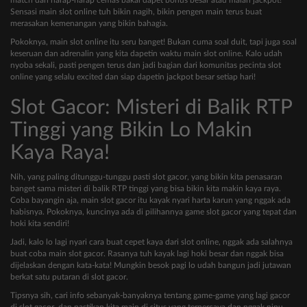
match dan harap-harap cemas bakal dapet bonus besar atau malah jackpot!
Sensasi main slot online tuh bikin nagih, bikin pengen main terus buat
merasakan kemenangan yang bikin bahagia.
Pokoknya, main slot online itu seru banget! Bukan cuma soal duit, tapi juga soal
keseruan dan adrenalin yang kita dapetin waktu main slot online. Kalo udah
nyoba sekali, pasti pengen terus dan jadi bagian dari komunitas pecinta slot
online yang selalu excited dan siap dapetin jackpot besar setiap hari!
Slot Gacor: Misteri di Balik RTP
Tinggi yang Bikin Lo Makin
Kaya Raya!
Nih, yang paling ditunggu-tunggu pasti slot gacor, yang bikin kita penasaran
banget sama misteri di balik RTP tinggi yang bisa bikin kita makin kaya raya.
Coba bayangin aja, main slot gacor itu kayak nyari harta karun yang nggak ada
habisnya. Pokoknya, kuncinya ada di pilihannya game slot gacor yang tepat dan
hoki kita sendiri!
Jadi, kalo lo lagi nyari cara buat cepet kaya dari slot online, nggak ada salahnya
buat coba main slot gacor. Rasanya tuh kayak lagi hoki besar dan nggak bisa
dijelaskan dengan kata-kata! Mungkin besok pagi lo udah bangun jadi jutawan
berkat satu putaran di slot gacor.
Tipsnya sih, cari info sebanyak-banyaknya tentang game-game yang lagi gacor