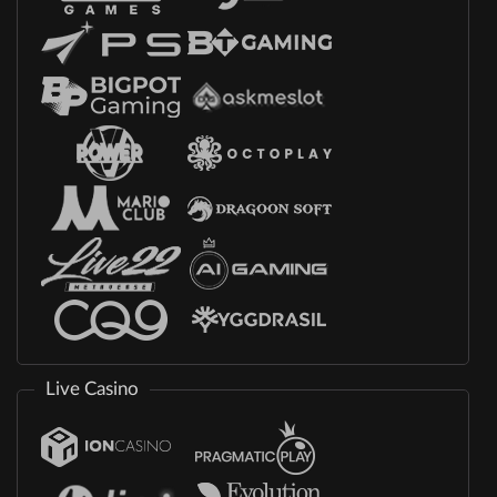
Live Casino