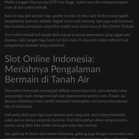
Makin canggih fiturnya dan RTP-nya tinggi, makin seru dan menguntungkan
main di slot online terbaik.
Kalo lo mau jadi pemain top, pastiin lo main di situs Slot Online yang ngasih
pengalaman bermain terbaik. Nggak cuma soal menang, tapi juga soal keseruan
dan kualitas permainan yang bikin betah main lama-lama di Slot Online Terbaik.
Slot online terbaik tuh kayak tiket masuk ke dunia permainan yang nggak ada
duanya. Jadi, jangan ragu buat cari dan main di situs slot online terbaik buat
pengalaman bermain yang maksimal!
Slot Online Indonesia:
Meriahnya Pengalaman
Bermain di Tanah Air
Slot online Indonesia emang jadi pilihan utama buat kita, para pemain lokal
yang pingin main dengan mudah dan dapet promo-promo seru. Rasain aja
gimana nikmatnya main sambil merasain kehangatan dari komunitas pemain
slot di Indonesia!
Gak perlu jauh-jauh lagi nyari tempat main yang asik, slot online Indonesia
udah punya semua yang kita butuhin. Dari kemudahan akses sampe promo-
promo yang bikin kita makin semangat main tiap harinya.
Ayo gabung di dunia slot online Indonesia, gabung juga dengan komunitas seru