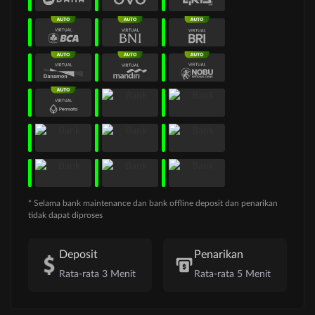
* Selama bank maintenance dan bank offline deposit dan penarikan
tidak dapat diproses
Deposit
Penarikan
Rata-rata 3 Menit
Rata-rata 5 Menit