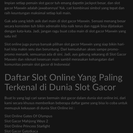
Impian setiap pemain slot gacor tuh emang dapetin jackpot besar, dan slot
gacor Maxwin adalah jawabannya! Yuk, cari kombinasi simbol yang tepat dan
raih keuntungan maksimal setiap kali main.
Gak ada yang lebih asik dari main di slot gacor Maxwin. Sensasi menang besar
secara konsisten tuh bikin adrenalin kita naik terus dan nggak bisa dijelaskan
dengan kata-kata. Jadi, jangan ragu buat coba main di slot gacor Maxwin yang
satu ini!
Slot online juga punya banyak pilihan slot gacor Maxwin yang siap bikin hari-
hari kita makin seru dan beruntung. Dari kemudahan akses sampe promo-
promo menarik, semuanya ada di sini. Jadi, ayo gabung sekarang di Slot Gacor
Maxwin dan nikmati keseruan main sambil merasakan kehangatan dari
komunitas pemain slot gacor di Indonesia!
Daftar Slot Online Yang Paling
Terkenal di Dunia Slot Gacor
Buat lo yang lagi cari saran bermain slot gacor dalam dunia slot online ini, dari
kami secara khusus memberikan beberapa daftar game yang bisa lo coba untuk
memupuk kekayaan di dunia Slot Online ini :
Slot Online Gates Of Olympus
Slot Gacor Mahjong Ways 2
Slot Online Princess Starlight
Slot Gacor Gatotkaca