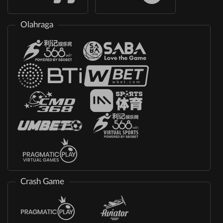
Olahraga
Crash Game