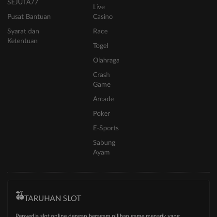
SEJUTA77
Live
Pusat Bantuan
Casino
Syarat dan
Race
Ketentuan
Togel
Olahraga
Crash
Game
Arcade
Poker
E-Sports
Sabung
Ayam
TARUHAN SLOT
Penyedia slot online dengan beragam pilihan game menarik yang