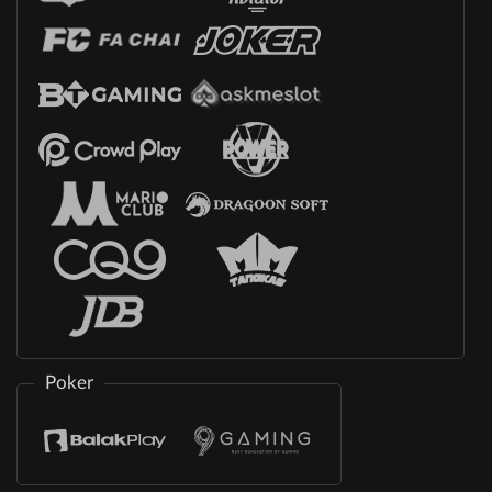
Poker