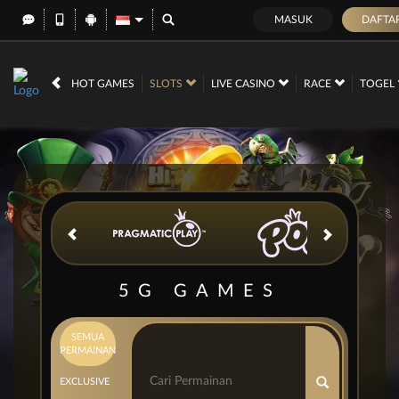
MASUK
DAFTA
IDR
12,685,273,
HOT GAMES
SLOTS
LIVE CASINO
RACE
TOGEL
5G GAMES
SEMUA
PERMAINAN
EXCLUSIVE