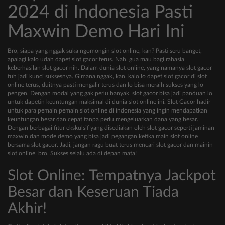
2024 di Indonesia Pasti
Maxwin Demo Hari Ini
Bro, siapa yang nggak suka ngomongin slot online, kan? Pasti seru banget,
apalagi kalo udah dapet slot gacor terus. Nah, gua mau bagi rahasia
keberhasilan slot gacor nih. Dalam dunia slot online, yang namanya slot gacor
tuh jadi kunci suksesnya. Gimana nggak, kan, kalo lo dapet slot gacor di slot
online terus, duitnya pasti mengalir terus dan lo bisa meraih sukses yang lo
pengen. Dengan modal yang gak perlu banyak, slot gacor bisa jadi panduan lo
untuk dapetin keuntungan maksimal di dunia slot online ini. Slot Gacor hadir
untuk para pemain pemain slot online di indonesia yang ingin mendapatkan
keuntungan besar dan cepat tanpa perlu mengeluarkan dana yang besar.
Dengan berbagai fitur ekskulsif yang disediakan oleh slot gacor seperti jaminan
maxwin dan mode demo yang bisa jadi pegangan ketika main slot online
bersama slot gacor. Jadi, jangan ragu buat terus mencari slot gacor dan mainin
slot online, bro. Sukses selalu ada di depan mata!
Slot Online: Tempatnya Jackpot
Besar dan Keseruan Tiada
Akhir!