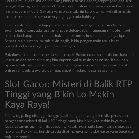
Cerita dimulai dari slot online, yang bikin kita bisa dapet jackpot gede dan seru
banget! Bayangin aja, tiap kali kita main slot online, ada kesempatan besar buat
menang banyak duit. Gak ada yang bisa nyalahin kalo kita jadi ketagihan main
slot online karena keseruannya yang nggak ada habisnya.
Di dunia slot online, setiap putaran adalah petualangan baru. Tiap kali kita
tekan tombol spin, ada rasa jantung berdebar-debar, nungguin simbol-simbol
match dan harap-harap cemas bakal dapet bonus besar atau malah jackpot!
Sensasi main slot online tuh bikin nagih, bikin pengen main terus buat
merasakan kemenangan yang bikin bahagia.
Pokoknya, main slot online itu seru banget! Bukan cuma soal duit, tapi juga soal
keseruan dan adrenalin yang kita dapetin waktu main slot online. Kalo udah
nyoba sekali, pasti pengen terus dan jadi bagian dari komunitas pecinta slot
online yang selalu excited dan siap dapetin jackpot besar setiap hari!
Slot Gacor: Misteri di Balik RTP
Tinggi yang Bikin Lo Makin
Kaya Raya!
Nih, yang paling ditunggu-tunggu pasti slot gacor, yang bikin kita penasaran
banget sama misteri di balik RTP tinggi yang bisa bikin kita makin kaya raya.
Coba bayangin aja, main slot gacor itu kayak nyari harta karun yang nggak ada
habisnya. Pokoknya, kuncinya ada di pilihannya game slot gacor yang tepat dan
hoki kita sendiri!