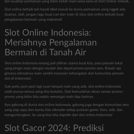
dan kualitas permainan yang bikin betah main lama-lama di Slot Online Terbaik.
Slot online terbaik tuh kayak tiket masuk ke dunia permainan yang nggak ada
duanya. Jadi, jangan ragu buat cari dan main di situs slot online terbaik buat
pengalaman bermain yang maksimal!
Slot Online Indonesia:
Meriahnya Pengalaman
Bermain di Tanah Air
Slot online Indonesia emang jadi pilihan utama buat kita, para pemain lokal
yang pingin main dengan mudah dan dapet promo-promo seru. Rasain aja
gimana nikmatnya main sambil merasain kehangatan dari komunitas pemain
slot di Indonesia!
Gak perlu jauh-jauh lagi nyari tempat main yang asik, slot online Indonesia
udah punya semua yang kita butuhin. Dari kemudahan akses sampe promo-
promo yang bikin kita makin semangat main tiap harinya.
Ayo gabung di dunia slot online Indonesia, gabung juga dengan komunitas seru
yang siap sapa dan bantu kita nikmatin setiap putaran game. Seru, asik, dan
menguntungkan, itu yang bisa kita dapetin dari slot online Indonesia!
Slot Gacor 2024: Prediksi