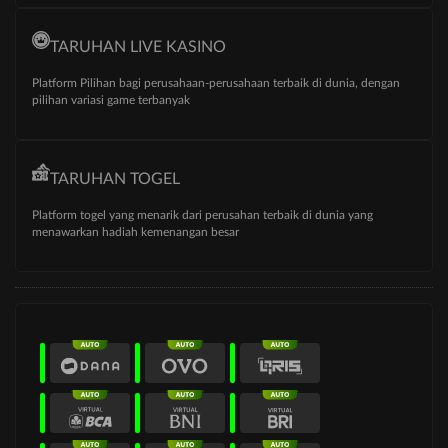
TARUHAN LIVE KASINO
Platform Pilihan bagi perusahaan-perusahaan terbaik di dunia, dengan
pilihan variasi game terbanyak
TARUHAN TOGEL
Platform togel yang menarik dari perusahan terbaik di dunia yang
menawarkan hadiah kemenangan besar