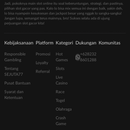
Jadi, pokoknya main slot online itu soal keberuntungan, strategi, dan pastinya,
pilihan slot gacor yang pas. Kalo lo bisa mix semua ini dengan baik, yakin deh,
lo bisa nyampein kesuksesan dan jackpot besar yang nggak lo sangka-sangka!
Jangan lupa, semangat terus mainnya, bro! Sukses selalu ada di ujung
perjuangan slot gacor kita!
Kebijaksanaan
Platform
Kategori
Dukungan
Komunitas
Responsible
Promosi
Hot
+628232
Gambling
Games
8601288
Loyalty
Tentang
Slots
Referral
SEJUTA77
Live
Pusat Bantuan
Casino
Syarat dan
Race
Ketentuan
Togel
Olahraga
Crash
Game