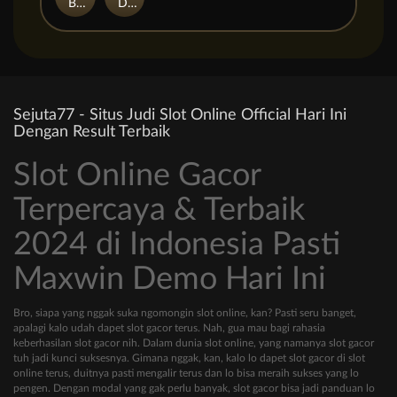
Bakufu Shogun
Diamond 7
Sejuta77 - Situs Judi Slot Online Official Hari Ini
Dengan Result Terbaik
Slot Online Gacor
Terpercaya & Terbaik
2024 di Indonesia Pasti
Maxwin Demo Hari Ini
Bro, siapa yang nggak suka ngomongin slot online, kan? Pasti seru banget,
apalagi kalo udah dapet slot gacor terus. Nah, gua mau bagi rahasia
keberhasilan slot gacor nih. Dalam dunia slot online, yang namanya slot gacor
tuh jadi kunci suksesnya. Gimana nggak, kan, kalo lo dapet slot gacor di slot
online terus, duitnya pasti mengalir terus dan lo bisa meraih sukses yang lo
pengen. Dengan modal yang gak perlu banyak, slot gacor bisa jadi panduan lo