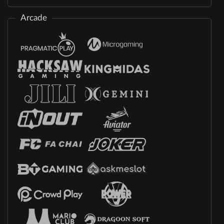
Arcade