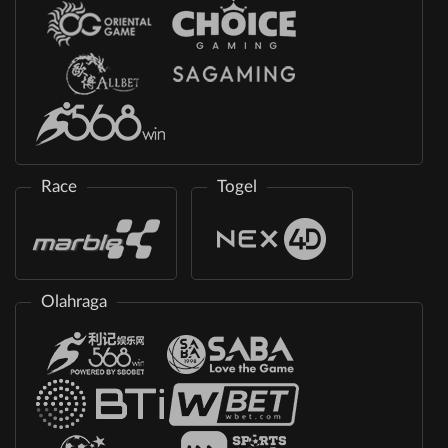
Race
Togel
Olahraga