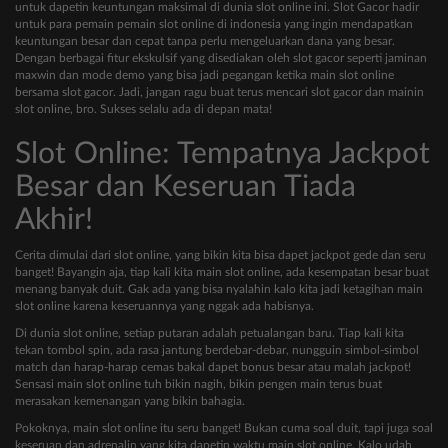
untuk dapetin keuntungan maksimal di dunia slot online ini. Slot Gacor hadir
untuk para pemain pemain slot online di indonesia yang ingin mendapatkan
keuntungan besar dan cepat tanpa perlu mengeluarkan dana yang besar.
Dengan berbagai fitur ekskulsif yang disediakan oleh slot gacor seperti jaminan
maxwin dan mode demo yang bisa jadi pegangan ketika main slot online
bersama slot gacor. Jadi, jangan ragu buat terus mencari slot gacor dan mainin
slot online, bro. Sukses selalu ada di depan mata!
Slot Online: Tempatnya Jackpot
Besar dan Keseruan Tiada
Akhir!
Cerita dimulai dari slot online, yang bikin kita bisa dapet jackpot gede dan seru
banget! Bayangin aja, tiap kali kita main slot online, ada kesempatan besar buat
menang banyak duit. Gak ada yang bisa nyalahin kalo kita jadi ketagihan main
slot online karena keseruannya yang nggak ada habisnya.
Di dunia slot online, setiap putaran adalah petualangan baru. Tiap kali kita
tekan tombol spin, ada rasa jantung berdebar-debar, nungguin simbol-simbol
match dan harap-harap cemas bakal dapet bonus besar atau malah jackpot!
Sensasi main slot online tuh bikin nagih, bikin pengen main terus buat
merasakan kemenangan yang bikin bahagia.
Pokoknya, main slot online itu seru banget! Bukan cuma soal duit, tapi juga soal
keseruan dan adrenalin yang kita dapetin waktu main slot online. Kalo udah