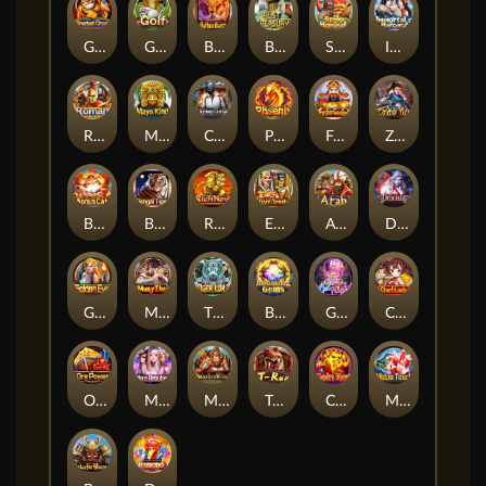
Greatest Circus
Golf
Buffalo Burst
Bust Treasury
Stone Hominid
Immortal Heroes
Roman
Maya King
Chicken Dinner
Phoenix
Fushen Coming
ZHAO YUN
Bonus Cat
Bengal Tiger
Rich Now
Egypt Dynasty
Arab
Dracula
Golden Eye
Muay Thai
Tiger Lord
Booming Gems
Get High
Chef Lady
Ore Power
More Beauties
Monkey King
T-Rex
Coin Rat
Midas Touch